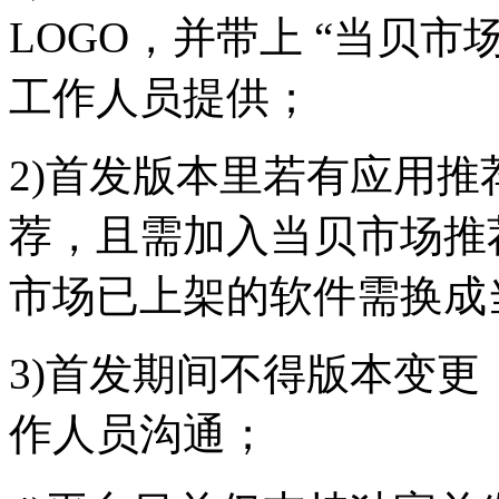
LOGO，并带上 “当贝市
工作人员提供；
2)首发版本里若有应用
荐，且需加入当贝市场推
市场已上架的软件需换成
3)首发期间不得版本变
作人员沟通；