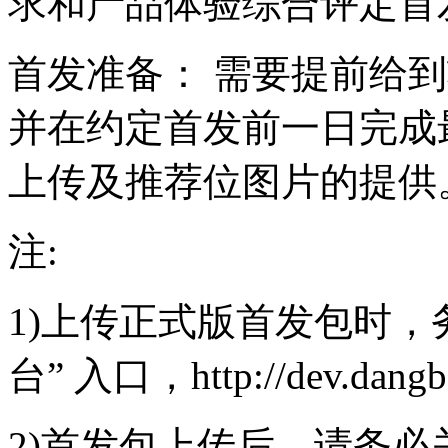
求和产品体验综合评定首
首发准备： 需要提前给
并在约定首发前一日完成
上传及推荐位图片的提供
注:
1)上传正式版首发包时，
台” 入口，http://dev.dangb
2)首发包上传后，请务