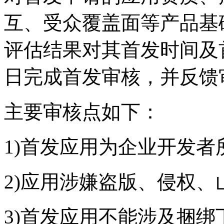
互、受众覆盖面等产品基
评估结果对其首发时间及
日完成首发审核，并反馈
主要审核点如下：
1)首发应用为企业开发
2)应用涉嫌盗版、侵权
3)首发应用不能涉及捆