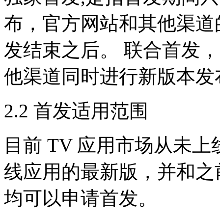
布，官方网站和其他渠道
发结束之后。 联合首发
他渠道同时进行新版本发
2.2 首发适用范围
目前 TV 应用市场从未
线应用的最新版，并和之
均可以申请首发。