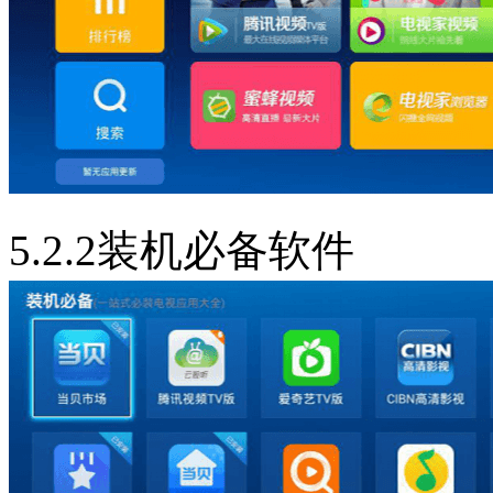
5.2.2装机必备软件