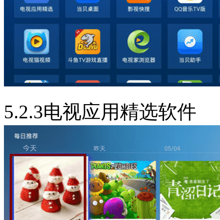
5.2.3电视应用精选软件