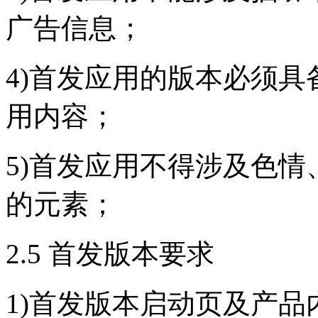
广告信息；
4)首发应用的版本必须
用内容；
5)首发应用不得涉及色
的元素；
2.5 首发版本要求
1)首发版本启动页及产