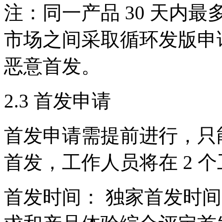
注：同一产品 30 天内
市场之间采取循环发版申
恶意首发。
2.3 首发申请
首发申请需提前进行，只能
首发，工作人员将在 2 
首发时间： 独家首发时间一