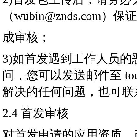
（wubin@znds.com）保
成审核；
3)如首发遇到工作人员
问，您可以发送邮件至 tous
解决的任何问题，也可联系 l
2.4 首发审核
对首发申请的应用资质、产