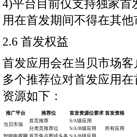
4)平台目前仅支持独家
用在首发期间不得在其他
2.6 首发权益
首发应用会在当贝市场客
多个推荐位对首发应用在
资源如下：
推广平台
推荐位
首发资源位要求
首发资格
首页推荐
S/A级应用
当贝市场
分类页推荐位
S/A/B级应用
所有应用
智能电视网
首页焦点图或头条
S/A/B级应用