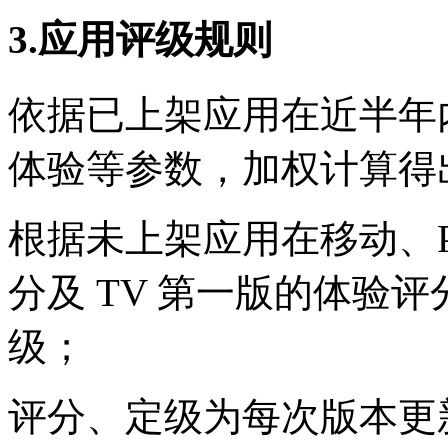
3.应用评级规则
依据已上架应用在近半年
体验等参数，加权计算得
根据未上架应用在移动、
分及 TV 第一版的体验评
级；
评分、定级为每次版本更