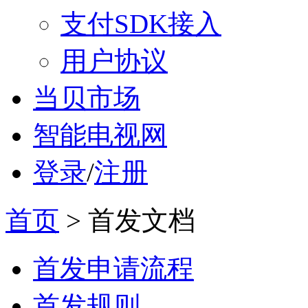
支付SDK接入
用户协议
当贝市场
智能电视网
登录
/
注册
首页
>
首发文档
首发申请流程
首发规则