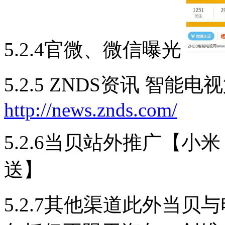
5.2.4官微、微信曝光
5.2.5 ZNDS资讯 智能
http://news.znds.com/
5.2.6当贝站外推广【
送】
5.2.7其他渠道此外当