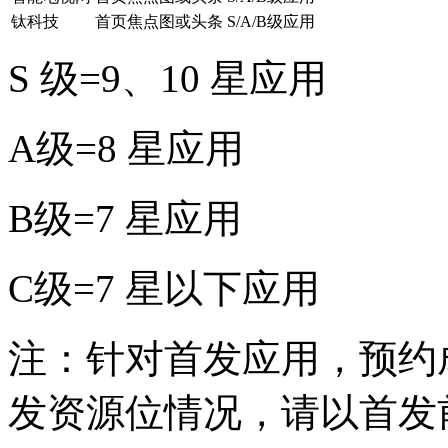
钛科技
首页焦点图或头条
S/A/B级应用
S 级=9、10 星应用
A级=8 星应用
B级=7 星应用
C级=7 星以下应用
注：针对首发应用，预约
发资源位情况，请以首发