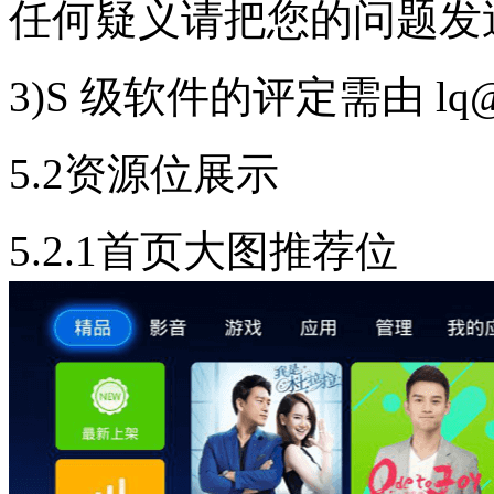
任何疑义请把您的问题发送邮件
3)S 级软件的评定需由 lq
5.2资源位展示
5.2.1首页大图推荐位