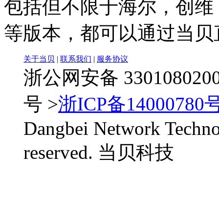
包括但不限于海尔，创维
等版本，都可以通过当贝
关于当贝
|
联系我们
|
服务协议
浙公网安备 33010802006
号 >
浙ICP备14000780号
Dangbei Network Technol
reserved. 当贝科技